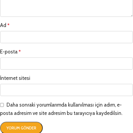
Ad
*
E-posta
*
İnternet sitesi
Daha sonraki yorumlarımda kullanılması için adım, e-
posta adresim ve site adresim bu tarayıcıya kaydedilsin.