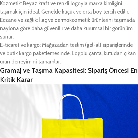
Kozmetik: Beyaz kraft ve renkli logoyla marka kimliğini
taşımak için ideal. Genelde küçük ve orta boy tercih edilir.
Eczane ve sağlık: İlaç ve dermokozmetik ürünlerini taşımada
naylona göre daha güvenilir ve daha kurumsal bir görünüm
sunar.
E-ticaret ve kargo: Mağazadan teslim (gel-al) siparişlerinde
ve butik kargo paketlemesinde. Logolu çanta, kutudan çıkan
ürün deneyimini tamamlar.
Gramaj ve Taşıma Kapasitesi: Sipariş Öncesi En
Kritik Karar