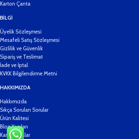
Karton Çanta
BİLGİ
Üyelik Sözleşmesi
Mesafeli Satış Sözleşmesi
Gizlilik ve Güvenlik
Sipariş ve Teslimat
İade ve İptal
KVKK Bilgilendirme Metni
HAKKIMIZDA
Hakkımızda
Sıkça Sorulan Sorular
Ürün Kalitesi
Blog Yazıları
Kampanyalar