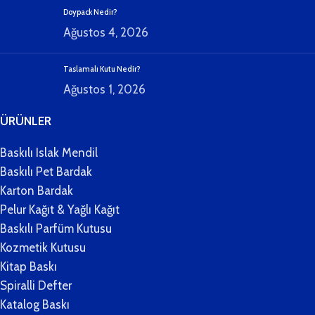
Doypack Nedir?
Ağustos 4, 2026
Taslamalı Kutu Nedir?
Ağustos 1, 2026
ÜRÜNLER
Baskılı Islak Mendil
Baskılı Pet Bardak
Karton Bardak
Pelur Kağıt & Yağlı Kağıt
Baskılı Parfüm Kutusu
Kozmetik Kutusu
Kitap Baskı
Spiralli Defter
Katalog Baskı