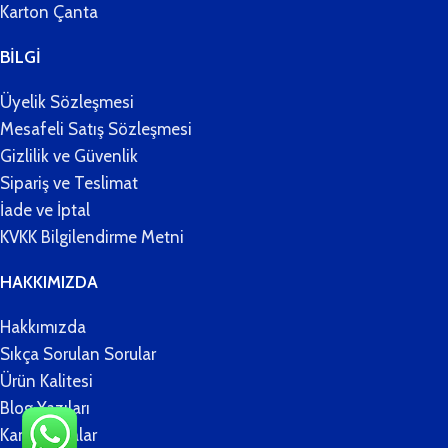
Karton Çanta
BİLGİ
Üyelik Sözleşmesi
Mesafeli Satış Sözleşmesi
Gizlilik ve Güvenlik
Sipariş ve Teslimat
İade ve İptal
KVKK Bilgilendirme Metni
HAKKIMIZDA
Hakkımızda
Sıkça Sorulan Sorular
Ürün Kalitesi
Blog Yazıları
Kampanyalar