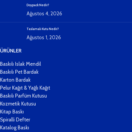
Doypack Nedir?
Ağustos 4, 2026
Taslamalı Kutu Nedir?
Ağustos 1, 2026
ÜRÜNLER
Baskılı Islak Mendil
Baskılı Pet Bardak
Karton Bardak
Pelur Kağıt & Yağlı Kağıt
Baskılı Parfüm Kutusu
Kozmetik Kutusu
Kitap Baskı
Spiralli Defter
Katalog Baskı