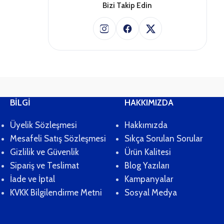
BİLGİ
HAKKIMIZDA
Üyelik Sözleşmesi
Hakkımızda
Mesafeli Satış Sözleşmesi
Sıkça Sorulan Sorular
Gizlilik ve Güvenlik
Ürün Kalitesi
Sipariş ve Teslimat
Blog Yazıları
İade ve İptal
Kampanyalar
KVKK Bilgilendirme Metni
Sosyal Medya