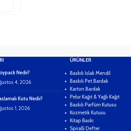
RI
ÜRÜNLER
oypack Nedir?
Baskılı Islak Mendil
Baskılı Pet Bardak
ğustos 4, 2026
Karton Bardak
Pelur Kağıt & Yağlı Kağıt
aslamalı Kutu Nedir?
Baskılı Parfüm Kutusu
ğustos 1, 2026
Kozmetik Kutusu
Kitap Baskı
Spiralli Defter