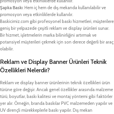
promosyon veya etkinliklerde kullanılır.
Şapka Baskı
: Hem iç hem de dış mekanda kullanılabilir ve
promosyon veya etkinliklerde kullanılır.
Baskicimiz.com gibi profesyonel baskı hizmetleri, müşterilere
geniş bir yelpazede çeşitli reklam ve display ürünleri sunar.
Bir hizmet, işletmelerin marka bilinirliğini artırmak ve
potansiyel müşterileri çekmek için son derece değerli bir araç
olabilir.
Reklam ve Display Banner Ürünleri Teknik
Özellikleri Nelerdir?
Reklam ve display banner ürünlerinin teknik özellikleri ürün
türüne göre değişir. Ancak genel özellikler arasında malzeme
türü, boyutlar, baskı kalitesi ve montaj yöntemi gibi faktörler
yer alır. Örneğin, branda baskılar PVC malzemeden yapılır ve
UV dirençli mürekkeplerle baskı yapılır. Dış mekan