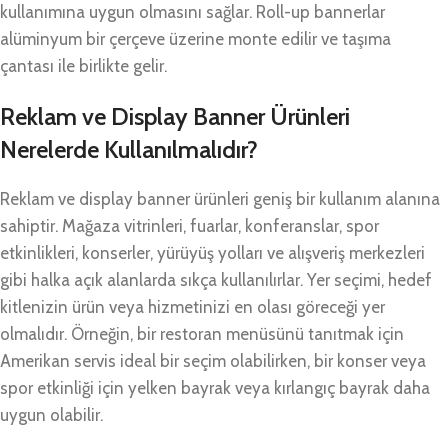
kullanımına uygun olmasını sağlar. Roll-up bannerlar
alüminyum bir çerçeve üzerine monte edilir ve taşıma
çantası ile birlikte gelir.
Reklam ve Display Banner Ürünleri
Nerelerde Kullanılmalıdır?
Reklam ve display banner ürünleri geniş bir kullanım alanına
sahiptir. Mağaza vitrinleri, fuarlar, konferanslar, spor
etkinlikleri, konserler, yürüyüş yolları ve alışveriş merkezleri
gibi halka açık alanlarda sıkça kullanılırlar. Yer seçimi, hedef
kitlenizin ürün veya hizmetinizi en olası göreceği yer
olmalıdır. Örneğin, bir restoran menüsünü tanıtmak için
Amerikan servis ideal bir seçim olabilirken, bir konser veya
spor etkinliği için yelken bayrak veya kırlangıç bayrak daha
uygun olabilir.