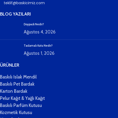
teklif@baskicimiz.com
BLOG YAZILARI
Doypack Nedir?
Ağustos 4, 2026
Taslamalı Kutu Nedir?
Ağustos 1, 2026
ÜRÜNLER
Baskılı Islak Mendil
Baskılı Pet Bardak
Karton Bardak
Pelur Kağıt & Yağlı Kağıt
Baskılı Parfüm Kutusu
Kozmetik Kutusu