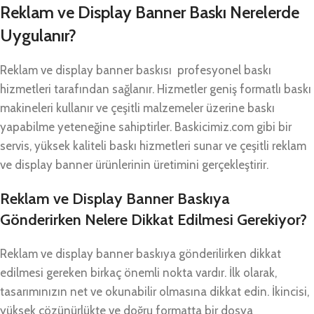
Reklam ve Display Banner Baskı Nerelerde
Uygulanır?
Reklam ve display banner baskısı profesyonel baskı
hizmetleri tarafından sağlanır. Hizmetler geniş formatlı baskı
makineleri kullanır ve çeşitli malzemeler üzerine baskı
yapabilme yeteneğine sahiptirler. Baskicimiz.com gibi bir
servis, yüksek kaliteli baskı hizmetleri sunar ve çeşitli reklam
ve display banner ürünlerinin üretimini gerçekleştirir.
Reklam ve Display Banner Baskıya
Gönderirken Nelere Dikkat Edilmesi Gerekiyor?
Reklam ve display banner baskıya gönderilirken dikkat
edilmesi gereken birkaç önemli nokta vardır. İlk olarak,
tasarımınızın net ve okunabilir olmasına dikkat edin. İkincisi,
yüksek çözünürlükte ve doğru formatta bir dosya