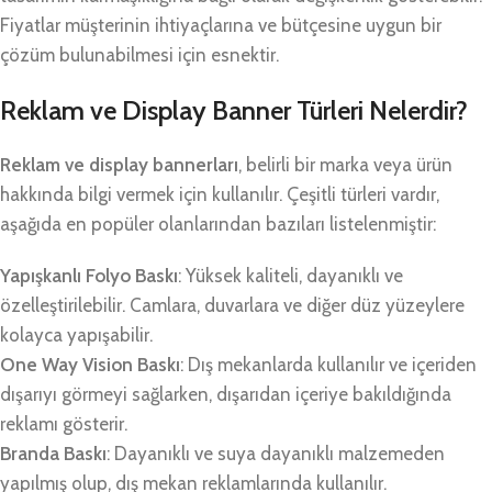
Fiyatlar müşterinin ihtiyaçlarına ve bütçesine uygun bir
çözüm bulunabilmesi için esnektir.
Reklam ve Display Banner Türleri Nelerdir?
Reklam ve display bannerları
, belirli bir marka veya ürün
hakkında bilgi vermek için kullanılır. Çeşitli türleri vardır,
aşağıda en popüler olanlarından bazıları listelenmiştir:
Yapışkanlı Folyo Baskı
: Yüksek kaliteli, dayanıklı ve
özelleştirilebilir. Camlara, duvarlara ve diğer düz yüzeylere
kolayca yapışabilir.
One Way Vision Baskı
: Dış mekanlarda kullanılır ve içeriden
dışarıyı görmeyi sağlarken, dışarıdan içeriye bakıldığında
reklamı gösterir.
Branda Baskı
: Dayanıklı ve suya dayanıklı malzemeden
yapılmış olup, dış mekan reklamlarında kullanılır.