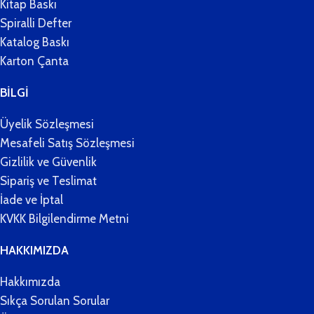
Kitap Baskı
Spiralli Defter
Katalog Baskı
Karton Çanta
BİLGİ
Üyelik Sözleşmesi
Mesafeli Satış Sözleşmesi
Gizlilik ve Güvenlik
Sipariş ve Teslimat
İade ve İptal
KVKK Bilgilendirme Metni
HAKKIMIZDA
Hakkımızda
Sıkça Sorulan Sorular