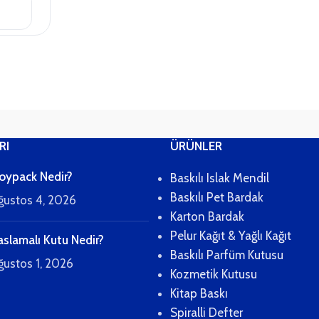
RI
ÜRÜNLER
oypack Nedir?
Baskılı Islak Mendil
Baskılı Pet Bardak
ğustos 4, 2026
Karton Bardak
Pelur Kağıt & Yağlı Kağıt
aslamalı Kutu Nedir?
Baskılı Parfüm Kutusu
ğustos 1, 2026
Kozmetik Kutusu
Kitap Baskı
Spiralli Defter