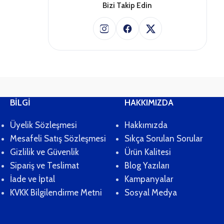
BİLGİ
HAKKIMIZDA
Üyelik Sözleşmesi
Hakkımızda
Mesafeli Satış Sözleşmesi
Sıkça Sorulan Sorular
Gizlilik ve Güvenlik
Ürün Kalitesi
Sipariş ve Teslimat
Blog Yazıları
İade ve İptal
Kampanyalar
KVKK Bilgilendirme Metni
Sosyal Medya