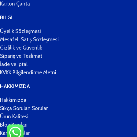
Karton Çanta
BİLGİ
Üyelik Sözleşmesi
Mesafeli Satış Sözleşmesi
Gizlilik ve Güvenlik
Sipariş ve Teslimat
İade ve İptal
KVKK Bilgilendirme Metni
HAKKIMIZDA
Hakkımızda
Sıkça Sorulan Sorular
Ürün Kalitesi
Blog Yazıları
Kampanyalar