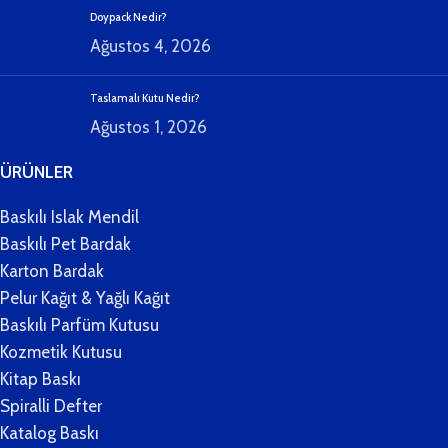
Doypack Nedir?
Ağustos 4, 2026
Taslamalı Kutu Nedir?
Ağustos 1, 2026
ÜRÜNLER
Baskılı Islak Mendil
Baskılı Pet Bardak
Karton Bardak
Pelur Kağıt & Yağlı Kağıt
Baskılı Parfüm Kutusu
Kozmetik Kutusu
Kitap Baskı
Spiralli Defter
Katalog Baskı