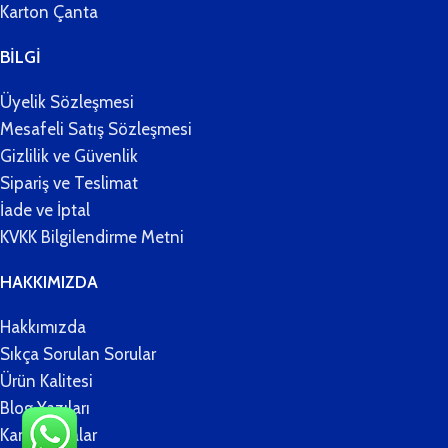
Karton Çanta
BİLGİ
Üyelik Sözleşmesi
Mesafeli Satış Sözleşmesi
Gizlilik ve Güvenlik
Sipariş ve Teslimat
İade ve İptal
KVKK Bilgilendirme Metni
HAKKIMIZDA
Hakkımızda
Sıkça Sorulan Sorular
Ürün Kalitesi
Blog Yazıları
Kampanyalar