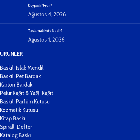
Doypack Nedir?
Ağustos 4, 2026
Taslamalı Kutu Nedir?
Ağustos 1, 2026
ÜRÜNLER
Baskılı Islak Mendil
Baskılı Pet Bardak
Karton Bardak
Pelur Kağıt & Yağlı Kağıt
Baskılı Parfüm Kutusu
Kozmetik Kutusu
Kitap Baskı
Spiralli Defter
Katalog Baskı