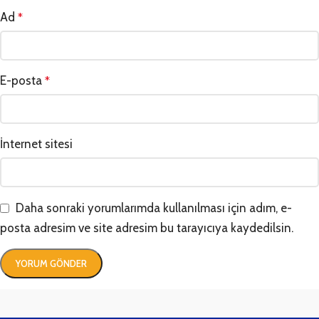
Ad
*
E-posta
*
İnternet sitesi
Daha sonraki yorumlarımda kullanılması için adım, e-
posta adresim ve site adresim bu tarayıcıya kaydedilsin.