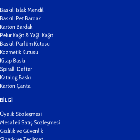
Baskılı Islak Mendil
Baskılı Pet Bardak
Karton Bardak
Pelur Kağıt & Yağlı Kağıt
Baskılı Parfüm Kutusu
Kozmetik Kutusu
Kitap Baskı
Spiralli Defter
Katalog Baskı
Karton Çanta
BİLGİ
Üyelik Sözleşmesi
Mesafeli Satış Sözleşmesi
Gizlilik ve Güvenlik
Sipariş ve Teslimat