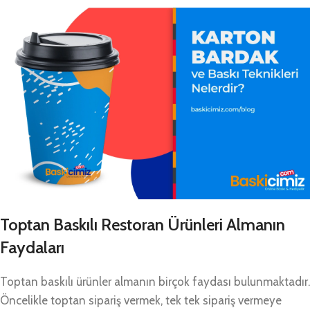
Toptan Baskılı Restoran Ürünleri Almanın
Faydaları
Toptan baskılı ürünler almanın birçok faydası bulunmaktadır.
Öncelikle toptan sipariş vermek, tek tek sipariş vermeye