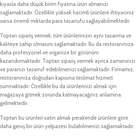
kıyasla daha düşük birim fiyatına ürün almanızı
sağlamaktadır. Özellikle yüksek hacimli ürünlere ihtiyacınız
varsa önemli miktarda para tasarrufu sağlayabilmektedir.
Toptan sipariş vermek, tüm ürünlerinizin aynı tasarıma ve
kaliteye sahip olmasını sağlamaktadır. Bu da restoranınıza
daha profesyonel ve organize bir görünüm
kazandırmaktadır. Toptan sipariş vermek ayrıca zamanınızı
ve paranızı tasarruf edebilmenizi sağlamaktadır. Firmamız,
restoranınıza doğrudan kapısına teslimat hizmeti
sunmaktadır. Özellikle bu da ürünlerinizi almak için
mağazaya gitmek zorunda kalmayacağınız anlamına
gelmektedir.
Toptan bu ürünleri satın almak perakende ürünlere göre
daha geniş bir ürün yelpazesi bulabilmenizi sağlamaktadır.