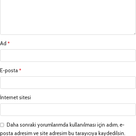
Ad
*
E-posta
*
İnternet sitesi
Daha sonraki yorumlarımda kullanılması için adım, e-
posta adresim ve site adresim bu tarayıcıya kaydedilsin.