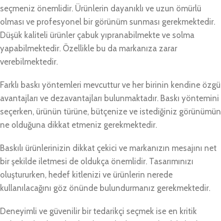
seçmeniz önemlidir. Ürünlerin dayanıklı ve uzun ömürlü
olması ve profesyonel bir görünüm sunması gerekmektedir.
Düşük kaliteli ürünler çabuk yıpranabilmekte ve solma
yapabilmektedir. Özellikle bu da markanıza zarar
verebilmektedir.
Farklı baskı yöntemleri mevcuttur ve her birinin kendine özgü
avantajları ve dezavantajları bulunmaktadır. Baskı yöntemini
seçerken, ürünün türüne, bütçenize ve istediğiniz görünümün
ne olduğuna dikkat etmeniz gerekmektedir.
Baskılı ürünlerinizin dikkat çekici ve markanızın mesajını net
bir şekilde iletmesi de oldukça önemlidir. Tasarımınızı
oluştururken, hedef kitlenizi ve ürünlerin nerede
kullanılacağını göz önünde bulundurmanız gerekmektedir.
Deneyimli ve güvenilir bir tedarikçi seçmek ise en kritik