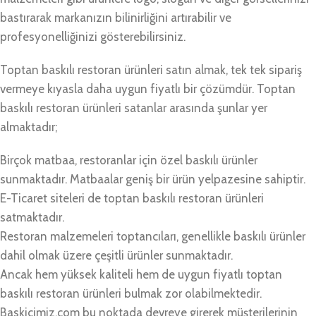
bastırarak markanızın bilinirliğini artırabilir ve
profesyonelliğinizi gösterebilirsiniz.
Toptan baskılı restoran ürünleri satın almak, tek tek sipariş
vermeye kıyasla daha uygun fiyatlı bir çözümdür. Toptan
baskılı restoran ürünleri satanlar arasında şunlar yer
almaktadır;
Birçok matbaa, restoranlar için özel baskılı ürünler
sunmaktadır. Matbaalar geniş bir ürün yelpazesine sahiptir.
E-Ticaret siteleri de toptan baskılı restoran ürünleri
satmaktadır.
Restoran malzemeleri toptancıları, genellikle baskılı ürünler
dahil olmak üzere çeşitli ürünler sunmaktadır.
Ancak hem yüksek kaliteli hem de uygun fiyatlı toptan
baskılı restoran ürünleri bulmak zor olabilmektedir.
Baskicimiz.com bu noktada devreye girerek müşterilerinin