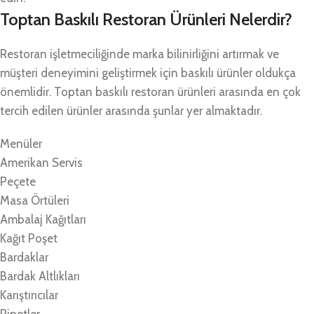
Toptan Baskılı Restoran Ürünleri Nelerdir?
Restoran işletmeciliğinde marka bilinirliğini artırmak ve
müşteri deneyimini geliştirmek için baskılı ürünler oldukça
önemlidir. Toptan baskılı restoran ürünleri arasında en çok
tercih edilen ürünler arasında şunlar yer almaktadır.
Menüler
Amerikan Servis
Peçete
Masa Örtüleri
Ambalaj Kağıtları
Kağıt Poşet
Bardaklar
Bardak Altlıkları
Karıştırıcılar
Pipetler