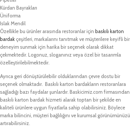
Kürdan Bayrakları
Üniforma
Islak Mendil
Özellikle bu ürünler arasında restoranlar için
baskılı karton
bardak
çeşitleri, markalarını tanıtmak ve müşterilere keyifli bir
deneyim sunmak için harika bir seçenek olarak dikkat
çekmektedir. Logonuz, sloganınız veya özel bir tasarımla
özelleştirilebilmektedir.
Ayrıca geri dönüştürülebilir olduklarından çevre dostu bir
seçenek olmaktadır. Baskılı karton bardakların restoranlara
sağladığı bazı faydalar şunlardır. Baskicimiz.com firmasından
baskılı karton bardak hizmeti alarak toptan bir şekilde en
kaliteli ürünlere uygun fiyatlarla sahip olabilirsiniz. Böylece
marka bilincini, müşteri bağlılığını ve kurumsal görünümünüzü
artırabilirsiniz.