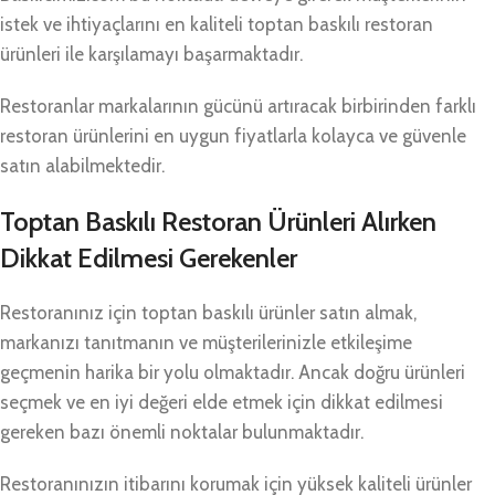
istek ve ihtiyaçlarını en kaliteli toptan baskılı restoran
ürünleri ile karşılamayı başarmaktadır.
Restoranlar markalarının gücünü artıracak birbirinden farklı
restoran ürünlerini en uygun fiyatlarla kolayca ve güvenle
satın alabilmektedir.
Toptan Baskılı Restoran Ürünleri Alırken
Dikkat Edilmesi Gerekenler
Restoranınız için toptan baskılı ürünler satın almak,
markanızı tanıtmanın ve müşterilerinizle etkileşime
geçmenin harika bir yolu olmaktadır. Ancak doğru ürünleri
seçmek ve en iyi değeri elde etmek için dikkat edilmesi
gereken bazı önemli noktalar bulunmaktadır.
Restoranınızın itibarını korumak için yüksek kaliteli ürünler