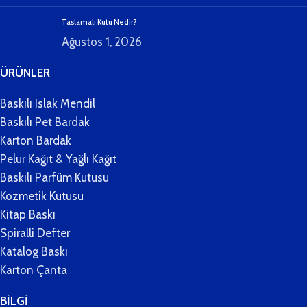
Taslamalı Kutu Nedir?
Ağustos 1, 2026
ÜRÜNLER
Baskılı Islak Mendil
Baskılı Pet Bardak
Karton Bardak
Pelur Kağıt & Yağlı Kağıt
Baskılı Parfüm Kutusu
Kozmetik Kutusu
Kitap Baskı
Spiralli Defter
Katalog Baskı
Karton Çanta
BİLGİ