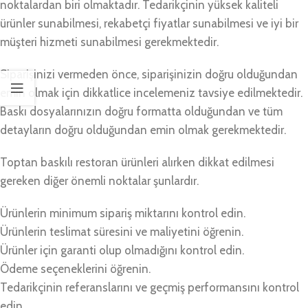
noktalardan biri olmaktadır. Tedarikçinin yüksek kaliteli
ürünler sunabilmesi, rekabetçi fiyatlar sunabilmesi ve iyi bir
müşteri hizmeti sunabilmesi gerekmektedir.
Siparişinizi vermeden önce, siparişinizin doğru olduğundan
emin olmak için dikkatlice incelemeniz tavsiye edilmektedir.
Baskı dosyalarınızın doğru formatta olduğundan ve tüm
detayların doğru olduğundan emin olmak gerekmektedir.
Toptan baskılı restoran ürünleri alırken dikkat edilmesi
gereken diğer önemli noktalar şunlardır.
Ürünlerin minimum sipariş miktarını kontrol edin.
Ürünlerin teslimat süresini ve maliyetini öğrenin.
Ürünler için garanti olup olmadığını kontrol edin.
Ödeme seçeneklerini öğrenin.
Tedarikçinin referanslarını ve geçmiş performansını kontrol
edin.