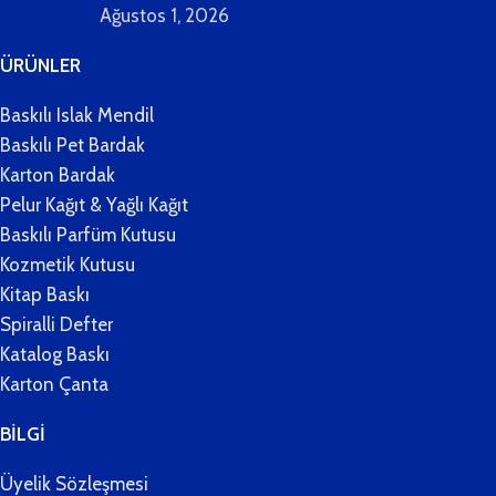
Ağustos 1, 2026
ÜRÜNLER
Baskılı Islak Mendil
Baskılı Pet Bardak
Karton Bardak
Pelur Kağıt & Yağlı Kağıt
Baskılı Parfüm Kutusu
Kozmetik Kutusu
Kitap Baskı
Spiralli Defter
Katalog Baskı
Karton Çanta
BİLGİ
Üyelik Sözleşmesi