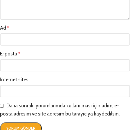
Ad
*
E-posta
*
İnternet sitesi
Daha sonraki yorumlarımda kullanılması için adım, e-
posta adresim ve site adresim bu tarayıcıya kaydedilsin.